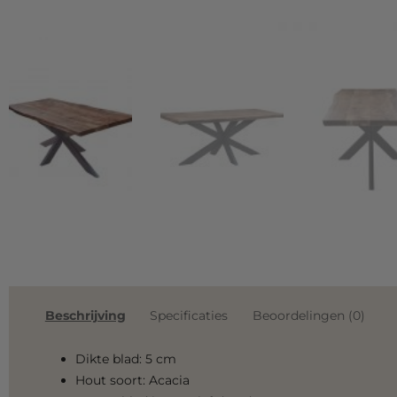
Beschrijving
Specificaties
Beoordelingen (0)
Dikte blad: 5 cm
Hout soort: Acacia