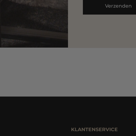
KLANTENSERVICE