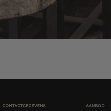
CONTACTGEGEVENS
AANBOD