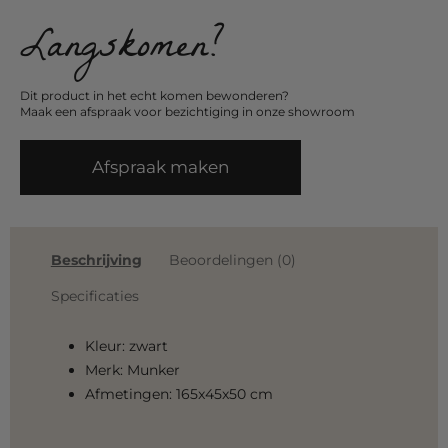
Langskomen?
Dit product in het echt komen bewonderen?
Maak een afspraak voor bezichtiging in onze showroom
Afspraak maken
Beschrijving
Beoordelingen (0)
Specificaties
Kleur: zwart
Merk: Munker
Afmetingen: 165x45x50 cm