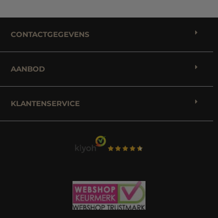
CONTACTGEGEVENS
AANBOD
KLANTENSERVICE