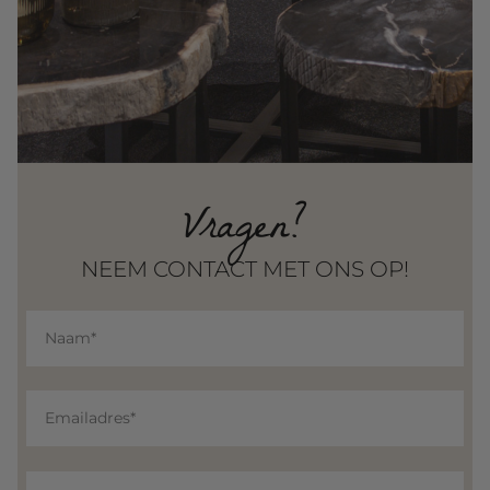
Vragen?
NEEM CONTACT MET ONS OP!