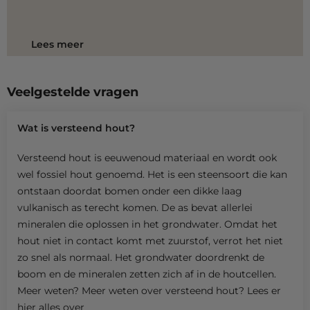
Lees meer
Veelgestelde vragen
Wat is versteend hout?
Versteend hout is eeuwenoud materiaal en wordt ook
wel fossiel hout genoemd. Het is een steensoort die kan
ontstaan doordat bomen onder een dikke laag
vulkanisch as terecht komen. De as bevat allerlei
mineralen die oplossen in het grondwater. Omdat het
hout niet in contact komt met zuurstof, verrot het niet
zo snel als normaal. Het grondwater doordrenkt de
boom en de mineralen zetten zich af in de houtcellen.
Meer weten? Meer weten over versteend hout?
Lees er
hier alles over